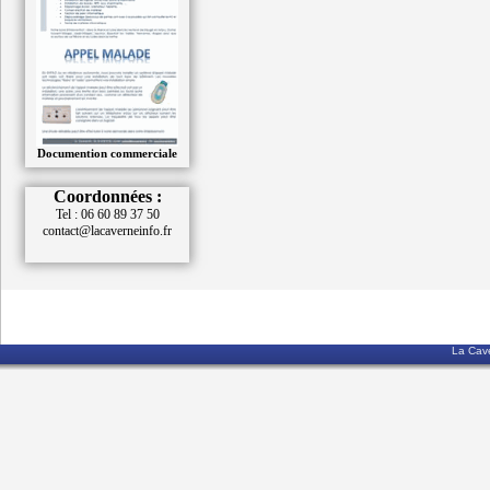
Documention commerciale
Coordonnées :
Tel : 06 60 89 37 50
contact@lacaverneinfo.fr
La Cave