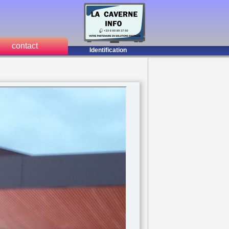
contact
Identification